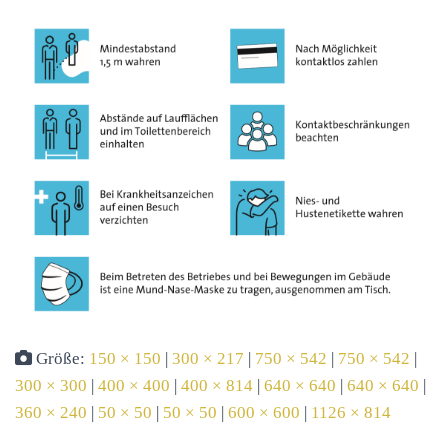
Größe:
150 × 150
|
300 × 217
|
750 × 542
|
750 × 542
|
300 × 300
|
400 × 400
|
400 × 814
|
640 × 640
|
640 × 640
|
360 × 240
|
50 × 50
|
50 × 50
|
600 × 600
|
1126 × 814