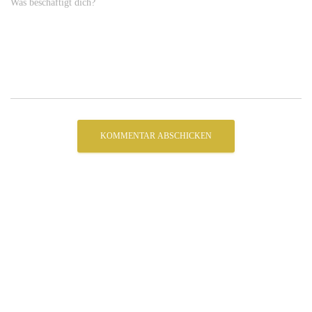
Was beschäftigt dich?