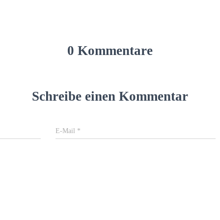
0 Kommentare
Schreibe einen Kommentar
E-Mail
*