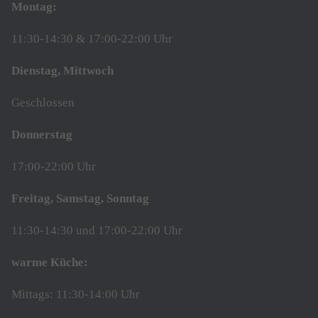
Montag:
11:30-14:30 & 17:00-22:00 Uhr
Dienstag, Mittwoch
Geschlossen
Donnerstag
17:00-22:00 Uhr
Freitag, Samstag, Sonntag
11:30-14:30 und 17:00-22:00 Uhr
warme Küche:
Mittags: 11:30-14:00 Uhr