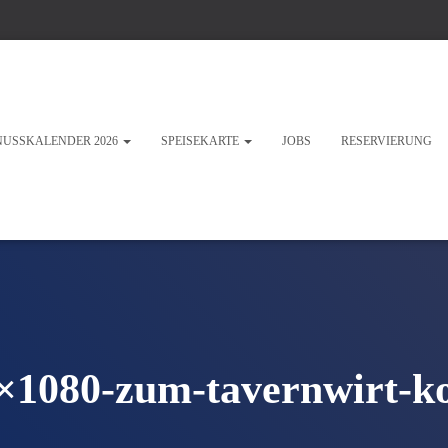
NUSSKALENDER 2026
SPEISEKARTE
JOBS
RESERVIERUNG
×1080-zum-tavernwirt-k