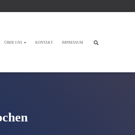
ÜBER UNS
KONTAKT
IMPRESSUM
ochen