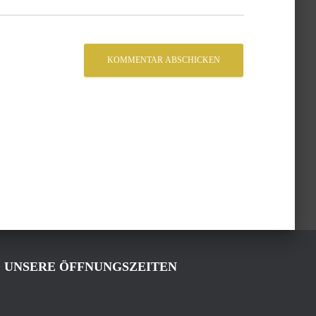
UNSERE ÖFFNUNGSZEITEN