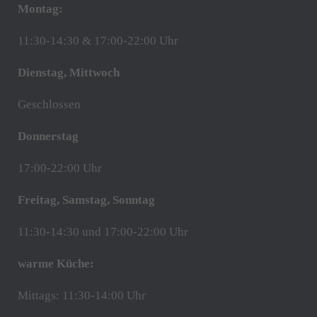
Montag:
11:30-14:30 & 17:00-22:00 Uhr
Dienstag, Mittwoch
Geschlossen
Donnerstag
17:00-22:00 Uhr
Freitag, Samstag, Sonntag
11:30-14:30 und 17:00-22:00 Uhr
warme Küche:
Mittags: 11:30-14:00 Uhr