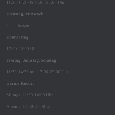
11:30-14:30 & 17:00-22:00 Uhr
Dienstag, Mittwoch
Geschlossen
Donnerstag
17:00-22:00 Uhr
Freitag, Samstag, Sonntag
11:30-14:30 und 17:00-22:00 Uhr
warme Küche:
Mittags: 11:30-14:00 Uhr
Abends: 17:00-21:00 Uhr