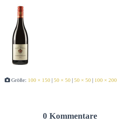
Größe:
100 × 150
|
50 × 50
|
50 × 50
|
100 × 200
0 Kommentare