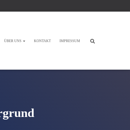
ÜBER UNS
KONTAKT
IMPRESSUM
rgrund