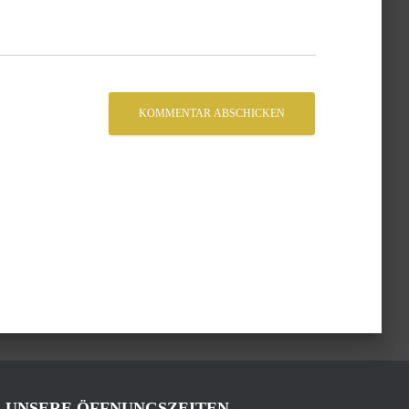
UNSERE ÖFFNUNGSZEITEN