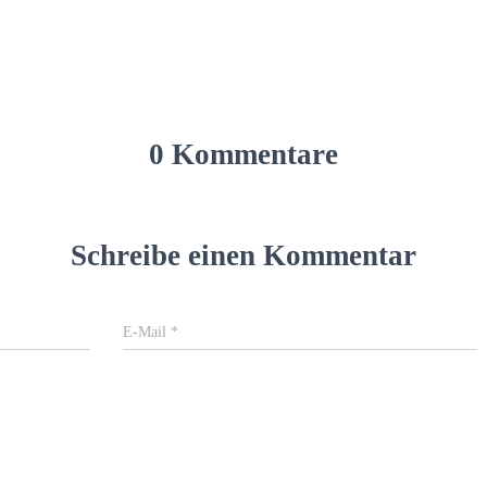
0 Kommentare
Schreibe einen Kommentar
E-Mail
*