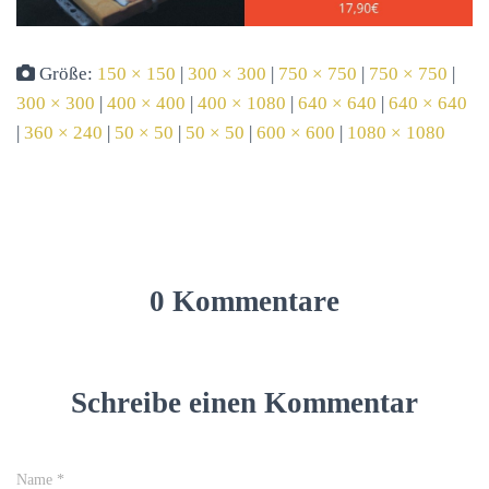
Größe:
150 × 150
|
300 × 300
|
750 × 750
|
750 × 750
|
300 × 300
|
400 × 400
|
400 × 1080
|
640 × 640
|
640 × 640
|
360 × 240
|
50 × 50
|
50 × 50
|
600 × 600
|
1080 × 1080
0 Kommentare
Schreibe einen Kommentar
Name
*