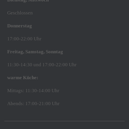
Geschlossen
Donnerstag
17:00-22:00 Uhr
Freitag, Samstag, Sonntag
11:30-14:30 und 17:00-22:00 Uhr
warme Küche:
Mittags: 11:30-14:00 Uhr
Abends: 17:00-21:00 Uhr