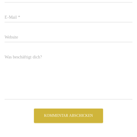
E-Mail
*
Website
Was beschäftigt dich?