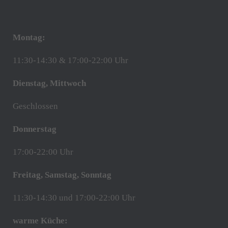
Montag:
11:30-14:30 & 17:00-22:00 Uhr
Dienstag, Mittwoch
Geschlossen
Donnerstag
17:00-22:00 Uhr
Freitag, Samstag, Sonntag
11:30-14:30 und 17:00-22:00 Uhr
warme Küche: