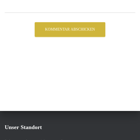
Unser Standort