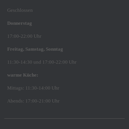
Geschlossen
Donnerstag
17:00-22:00 Uhr
Freitag, Samstag, Sonntag
11:30-14:30 und 17:00-22:00 Uhr
warme Küche:
Mittags: 11:30-14:00 Uhr
Abends: 17:00-21:00 Uhr