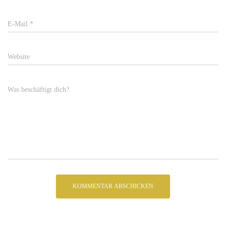
E-Mail
*
Website
Was beschäftigt dich?