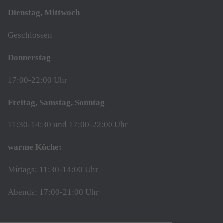
Dienstag, Mittwoch
Geschlossen
Donnerstag
17:00-22:00 Uhr
Freitag, Samstag, Sonntag
11:30-14:30 und 17:00-22:00 Uhr
warme Küche:
Mittags: 11:30-14:00 Uhr
Abends: 17:00-21:00 Uhr