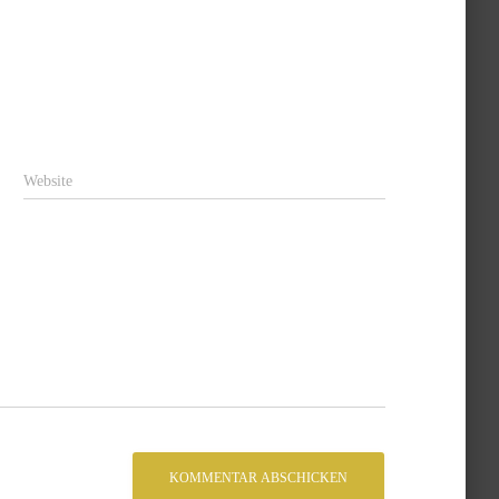
Website