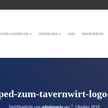
NUSSKALENDER 2026
SPEISEKARTE
JOBS
RESERVIERUNG
ped-zum-tavernwirt-logo-
Veröffentlicht von
admintanja
am
7. Oktober 2018