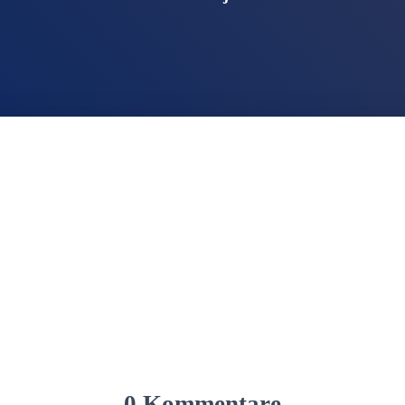
0 Kommentare