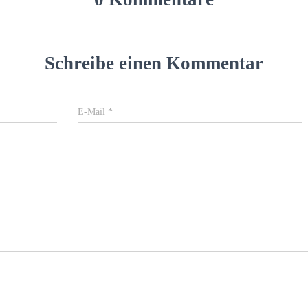
Schreibe einen Kommentar
E-Mail
*