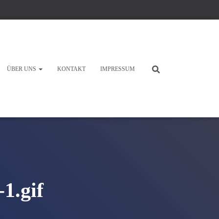
ÜBER UNS
KONTAKT
IMPRESSUM
1.gif