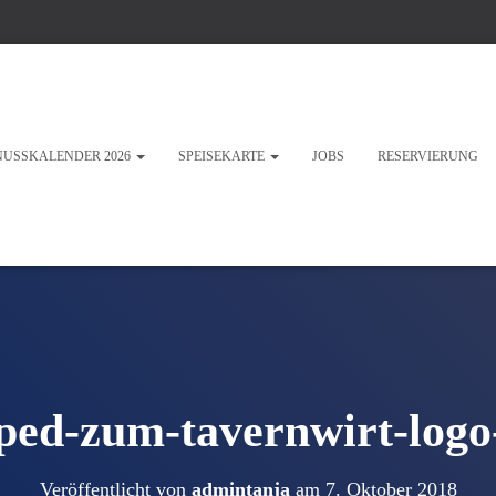
NUSSKALENDER 2026
SPEISEKARTE
JOBS
RESERVIERUNG
ped-zum-tavernwirt-logo-
Veröffentlicht von
admintanja
am
7. Oktober 2018