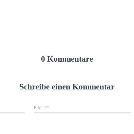
0 Kommentare
Schreibe einen Kommentar
E-Mail
*