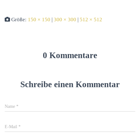
Größe:
150 × 150
|
300 × 300
|
512 × 512
0 Kommentare
Schreibe einen Kommentar
Name
*
E-Mail
*