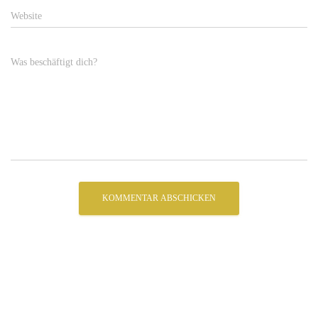
Website
Was beschäftigt dich?