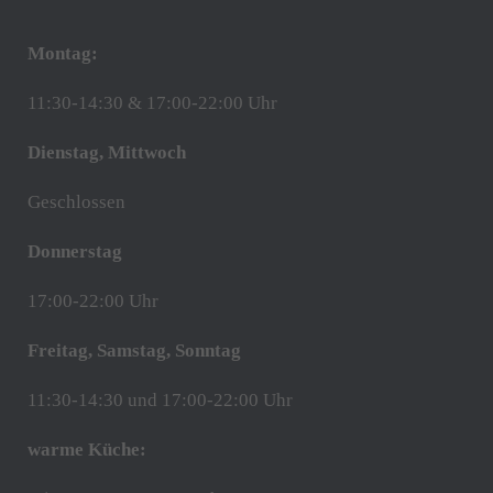
Montag:
11:30-14:30 & 17:00-22:00 Uhr
Dienstag, Mittwoch
Geschlossen
Donnerstag
17:00-22:00 Uhr
Freitag, Samstag, Sonntag
11:30-14:30 und 17:00-22:00 Uhr
warme Küche: