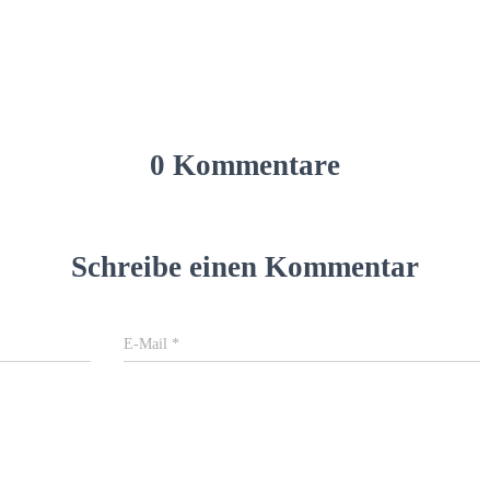
0 Kommentare
Schreibe einen Kommentar
E-Mail
*