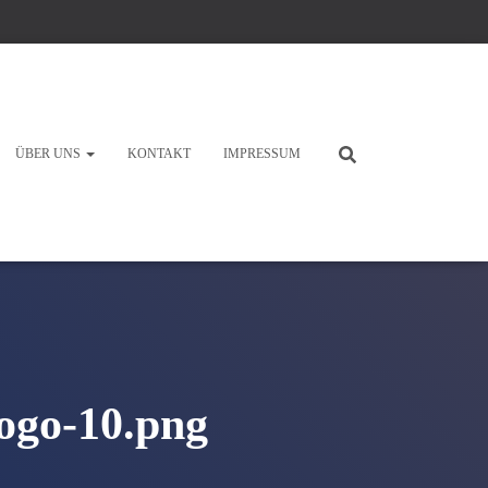
ÜBER UNS
KONTAKT
IMPRESSUM
ogo-10.png