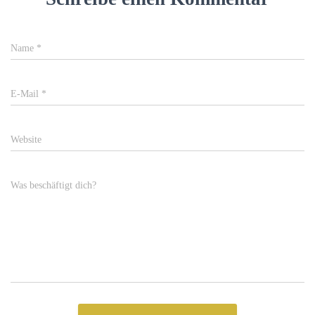
Name
*
E-Mail
*
Website
Was beschäftigt dich?