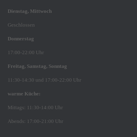
Dienstag, Mittwoch
Geschlossen
Donnerstag
17:00-22:00 Uhr
Freitag, Samstag, Sonntag
11:30-14:30 und 17:00-22:00 Uhr
warme Küche:
Mittags: 11:30-14:00 Uhr
Abends: 17:00-21:00 Uhr