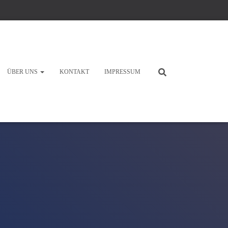
ÜBER UNS
KONTAKT
IMPRESSUM