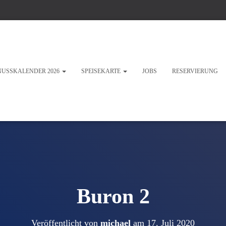
NUSSKALENDER 2026
SPEISEKARTE
JOBS
RESERVIERUNG
Buron 2
Veröffentlicht von
michael
am
17. Juli 2020