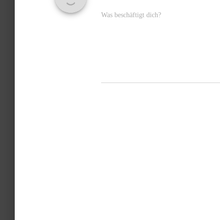
Was beschäftigt dich?