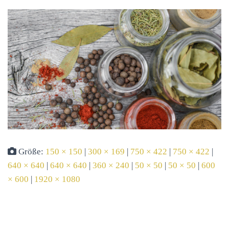
Größe:
150 × 150
|
300 × 169
|
750 × 422
|
750 × 422
|
640 × 640
|
640 × 640
|
360 × 240
|
50 × 50
|
50 × 50
|
600
× 600
|
1920 × 1080