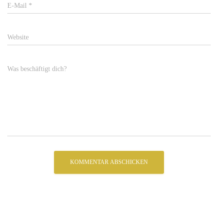
E-Mail
*
Website
Was beschäftigt dich?