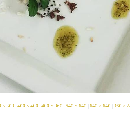
0 × 300
|
400 × 400
|
400 × 960
|
640 × 640
|
640 × 640
|
360 × 2