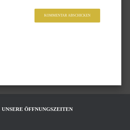
UNSERE ÖFFNUNGSZEITEN