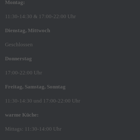
Montag:
11:30-14:30 & 17:00-22:00 Uhr
Dienstag, Mittwoch
Geschlossen
Donnerstag
17:00-22:00 Uhr
Freitag, Samstag, Sonntag
11:30-14:30 und 17:00-22:00 Uhr
warme Küche:
Mittags: 11:30-14:00 Uhr