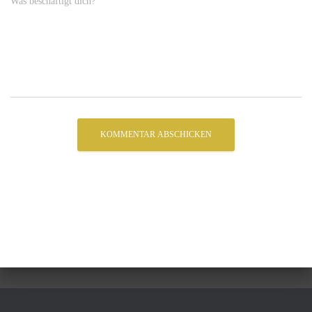
Was beschäftigt dich?