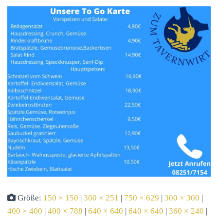
Größe:
150 × 150
|
300 × 251
|
750 × 629
|
300 × 300
|
400 × 400
|
400 × 788
|
640 × 640
|
640 × 640
|
360 × 240
|