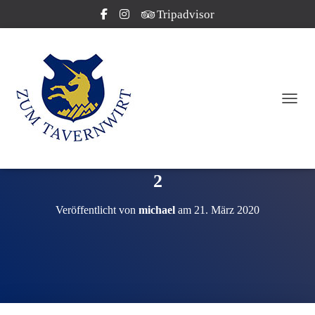
Tripadvisor
NAVI
2
Veröffentlicht von
michael
am
21. März 2020