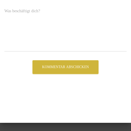
Was beschäftigt dich?