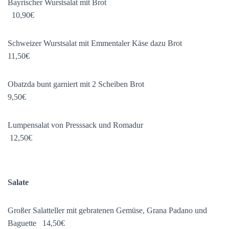
Bayrischer Wurstsalat mit Brot
10,90€
Schweizer Wurstsalat mit Emmentaler Käse dazu Brot
11,50€
Obatzda bunt garniert mit 2 Scheiben Brot
9,50€
Lumpensalat von Presssack und Romadur
12,50€
Salate
Großer Salatteller mit gebratenen Gemüse, Grana Padano und
Baguette 14,50€