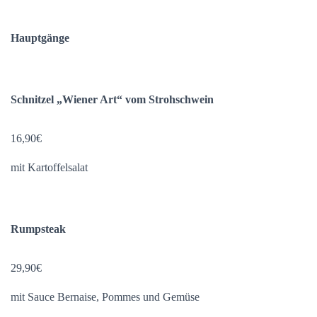
Hauptgänge
Schnitzel „Wiener Art“ vom Strohschwein
16,90€
mit Kartoffelsalat
Rumpsteak
29,90€
mit Sauce Bernaise, Pommes und Gemüse