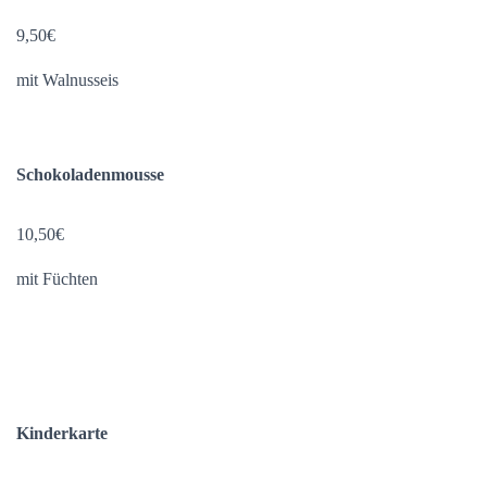
9,50€
mit Walnusseis
Schokoladenmousse
10,50€
mit Füchten
Kinderkarte