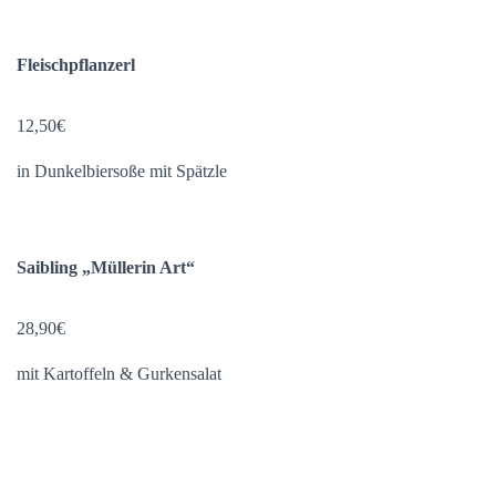
Fleischpflanzerl
12,50€
in Dunkelbiersoße mit Spätzle
Saibling „Müllerin Art“
28,90€
mit Kartoffeln & Gurkensalat