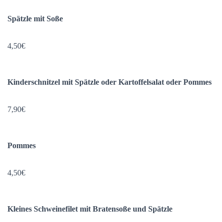
Spätzle mit Soße
4,50€
Kinderschnitzel mit Spätzle oder Kartoffelsalat oder Pommes
7,90€
Pommes
4,50€
Kleines Schweinefilet mit Bratensoße und Spätzle