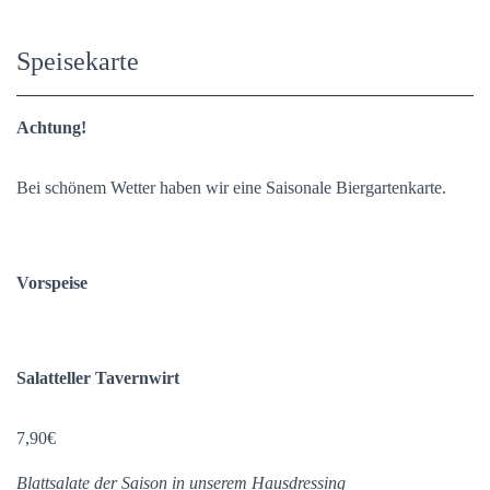
Speisekarte
Achtung!
Bei schönem Wetter haben wir eine Saisonale Biergartenkarte.
Vorspeise
Salatteller Tavernwirt
7,90€
Blattsalate der Saison in unserem Hausdressing