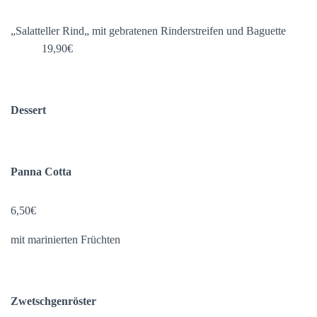
„Salatteller Rind„ mit gebratenen Rinderstreifen und Baguette
19,90€
Dessert
Panna Cotta
6,50€
mit marinierten Früchten
Zwetschgenröster