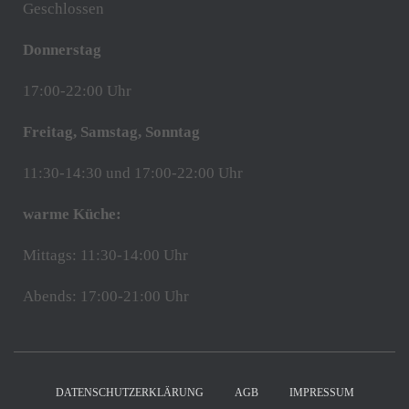
Geschlossen
Donnerstag
17:00-22:00 Uhr
Freitag, Samstag, Sonntag
11:30-14:30 und 17:00-22:00 Uhr
warme Küche:
Mittags: 11:30-14:00 Uhr
Abends: 17:00-21:00 Uhr
DATENSCHUTZERKLÄRUNG
AGB
IMPRESSUM