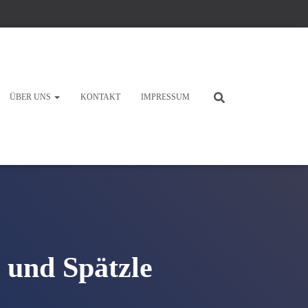
ÜBER UNS
KONTAKT
IMPRESSUM
 und Spätzle