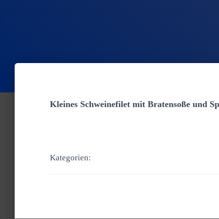
Kleines Schweinefilet mit Bratensoße und Sp
Kategorien: